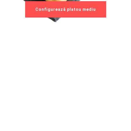
Configurează platou mediu