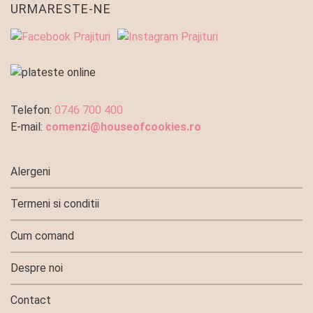
URMARESTE-NE
Telefon:
0746 700 400
E-mail:
comenzi@houseofcookies.ro
Alergeni
Termeni si conditii
Cum comand
Despre noi
Contact