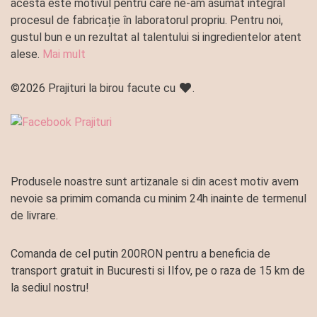
acesta este motivul pentru care ne-am asumat integral
procesul de fabricație în laboratorul propriu. Pentru noi,
gustul bun e un rezultat al talentului si ingredientelor atent
alese.
Mai mult
©2026 Prajituri la birou facute cu
.
Produsele noastre sunt artizanale si din acest motiv avem
nevoie sa primim comanda cu minim 24h inainte de termenul
de livrare.
Comanda de cel putin 200RON pentru a beneficia de
transport gratuit in Bucuresti si Ilfov, pe o raza de 15 km de
la sediul nostru!