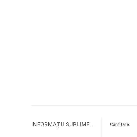
INFORMAȚII SUPLIMENTARE
Cantitate