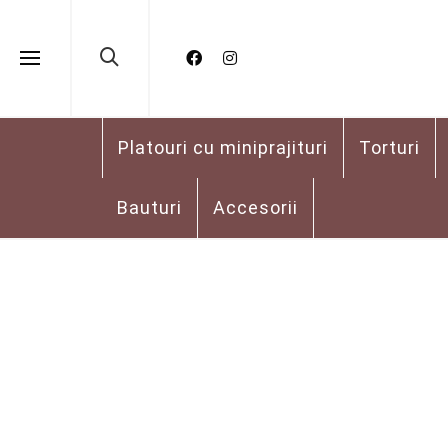
Platouri cu miniprajituri
Torturi
Bauturi
Accesorii