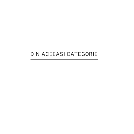
DIN ACEEASI CATEGORIE