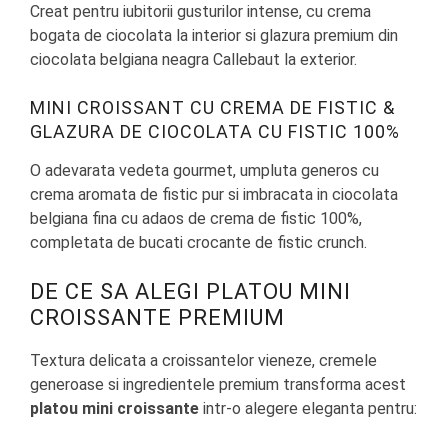
Creat pentru iubitorii gusturilor intense, cu crema
bogata de ciocolata la interior si glazura premium din
ciocolata belgiana neagra Callebaut la exterior.
MINI CROISSANT CU CREMA DE FISTIC &
GLAZURA DE CIOCOLATA CU FISTIC 100%
O adevarata vedeta gourmet, umpluta generos cu
crema aromata de fistic pur si imbracata in ciocolata
belgiana fina cu adaos de crema de fistic 100%,
completata de bucati crocante de fistic crunch.
DE CE SA ALEGI PLATOU MINI
CROISSANTE PREMIUM
Textura delicata a croissantelor vieneze, cremele
generoase si ingredientele premium transforma acest
platou mini croissante
intr-o alegere eleganta pentru: