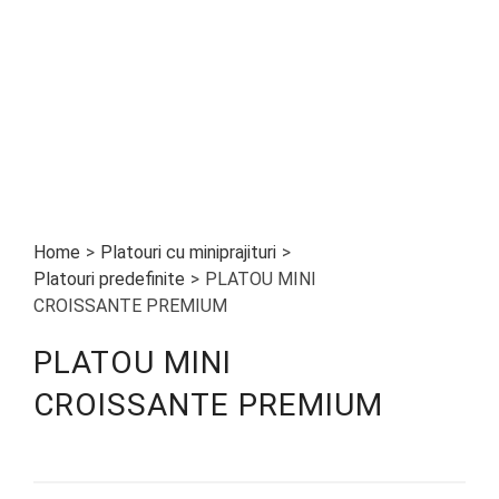
Home
>
Platouri cu miniprajituri
>
Platouri predefinite
>
PLATOU MINI
CROISSANTE PREMIUM
PLATOU MINI
CROISSANTE PREMIUM