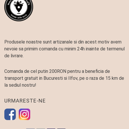
Produsele noastre sunt artizanale si din acest motiv avem
nevoie sa primim comanda cu minim 24h inainte de termenul
de livrare.
Comanda de cel putin 200RON pentru a beneficia de
transport gratuit in Bucuresti si Ilfov, pe o raza de 15 km de
la sediul nostru!
URMARESTE-NE