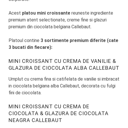
Acest
platou mini croissante
reuneste ingrediente
premium atent selectionate, creme fine si glazuri
premium din ciocolata belgiana Callebaut.
Platoul contine
3 sortimente premium diferite (cate
3 bucati din fiecare):
MINI CROISSANT CU CREMA DE VANILIE &
GLAZURA DE CIOCOLATA ALBA CALLEBAUT
Umplut cu crema fina si catifelata de vanilie si imbracat
in ciocolata belgiana alba Callebaut, decorata cu fulgi
fini de ciocolata.
MINI CROISSANT CU CREMA DE
CIOCOLATA & GLAZURA DE CIOCOLATA
NEAGRA CALLEBAUT