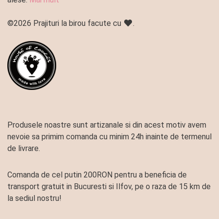
©2026 Prajituri la birou facute cu
.
Produsele noastre sunt artizanale si din acest motiv avem
nevoie sa primim comanda cu minim 24h inainte de termenul
de livrare.
Comanda de cel putin 200RON pentru a beneficia de
transport gratuit in Bucuresti si Ilfov, pe o raza de 15 km de
la sediul nostru!