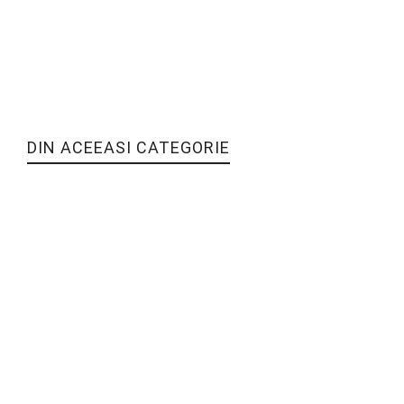
DIN ACEEASI CATEGORIE