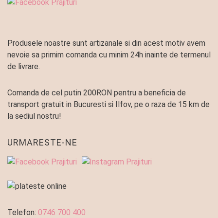
Produsele noastre sunt artizanale si din acest motiv avem
nevoie sa primim comanda cu minim 24h inainte de termenul
de livrare.
Comanda de cel putin 200RON pentru a beneficia de
transport gratuit in Bucuresti si Ilfov, pe o raza de 15 km de
la sediul nostru!
URMARESTE-NE
Telefon:
0746 700 400