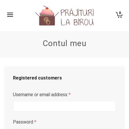
0
Contul meu
Registered customers
Username or email address
*
Password
*