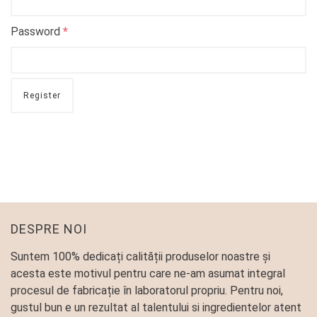
Password
*
Register
DESPRE NOI
Suntem 100% dedicați calității produselor noastre și
acesta este motivul pentru care ne-am asumat integral
procesul de fabricație în laboratorul propriu. Pentru noi,
gustul bun e un rezultat al talentului si ingredientelor atent