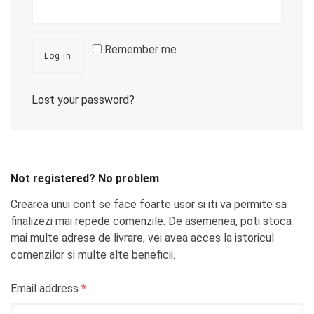
Remember me
Log in
Lost your password?
Not registered? No problem
Crearea unui cont se face foarte usor si iti va permite sa
finalizezi mai repede comenzile. De asemenea, poti stoca
mai multe adrese de livrare, vei avea acces la istoricul
comenzilor si multe alte beneficii.
Email address
*