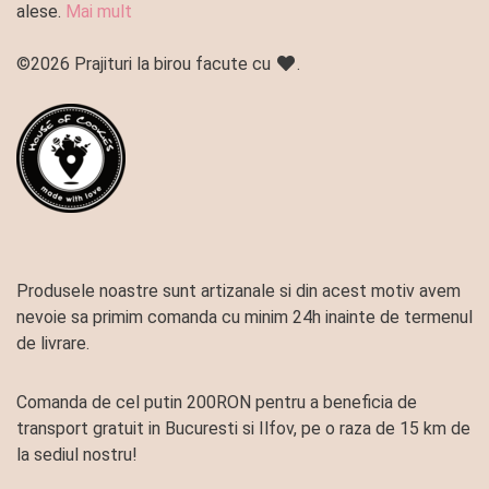
alese.
Mai mult
©2026 Prajituri la birou facute cu
.
Produsele noastre sunt artizanale si din acest motiv avem
nevoie sa primim comanda cu minim 24h inainte de termenul
de livrare.
Comanda de cel putin 200RON pentru a beneficia de
transport gratuit in Bucuresti si Ilfov, pe o raza de 15 km de
la sediul nostru!