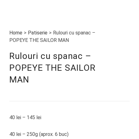
Home
>
Patiserie
>
Rulouri cu spanac –
POPEYE THE SAILOR MAN
Rulouri cu spanac –
POPEYE THE SAILOR
MAN
40
lei
–
145
lei
40 lei – 250g (aprox. 6 buc)