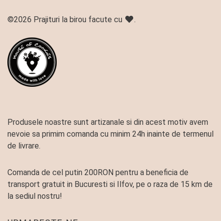
©2026 Prajituri la birou facute cu
.
Produsele noastre sunt artizanale si din acest motiv avem
nevoie sa primim comanda cu minim 24h inainte de termenul
de livrare.
Comanda de cel putin 200RON pentru a beneficia de
transport gratuit in Bucuresti si Ilfov, pe o raza de 15 km de
la sediul nostru!