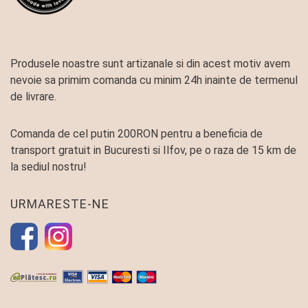
Produsele noastre sunt artizanale si din acest motiv avem
nevoie sa primim comanda cu minim 24h inainte de termenul
de livrare.
Comanda de cel putin 200RON pentru a beneficia de
transport gratuit in Bucuresti si Ilfov, pe o raza de 15 km de
la sediul nostru!
URMARESTE-NE