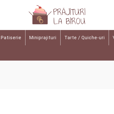
Patiserie
Miniprajituri
Tarte / Quiche-uri