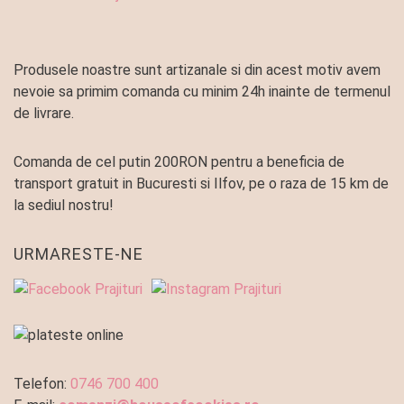
Produsele noastre sunt artizanale si din acest motiv avem
nevoie sa primim comanda cu minim 24h inainte de termenul
de livrare.
Comanda de cel putin 200RON pentru a beneficia de
transport gratuit in Bucuresti si Ilfov, pe o raza de 15 km de
la sediul nostru!
URMARESTE-NE
Telefon:
0746 700 400