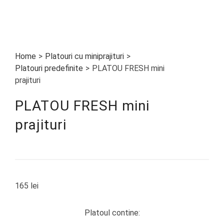
Home
>
Platouri cu miniprajituri
>
Platouri predefinite
>
PLATOU FRESH mini
prajituri
PLATOU FRESH mini
prajituri
165
lei
Platoul contine: