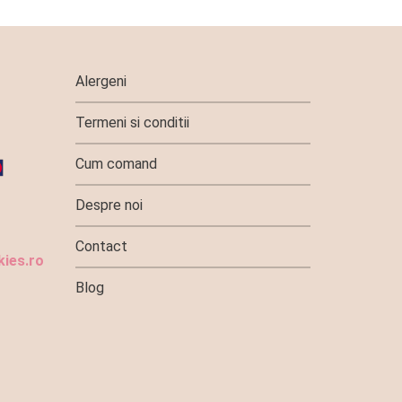
Alergeni
Termeni si conditii
Cum comand
Despre noi
Contact
ies.ro
Blog