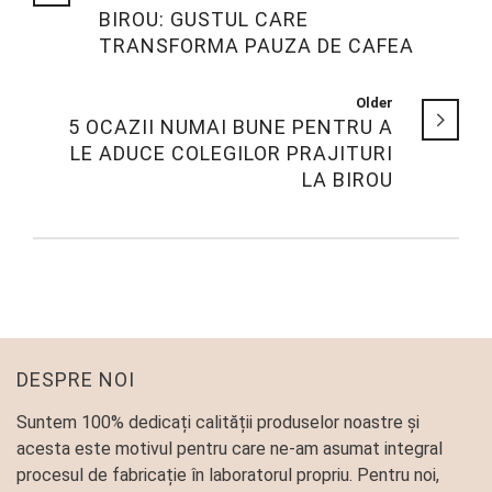
BIROU: GUSTUL CARE
TRANSFORMA PAUZA DE CAFEA
Older
5 OCAZII NUMAI BUNE PENTRU A
LE ADUCE COLEGILOR PRAJITURI
LA BIROU
DESPRE NOI
Suntem 100% dedicați calității produselor noastre și
acesta este motivul pentru care ne-am asumat integral
procesul de fabricație în laboratorul propriu. Pentru noi,