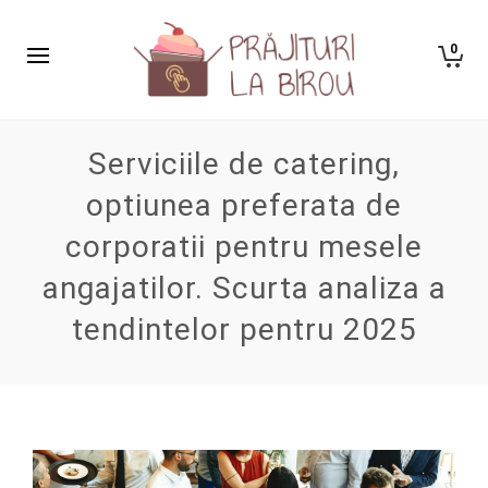
0
Serviciile de catering,
optiunea preferata de
corporatii pentru mesele
angajatilor. Scurta analiza a
tendintelor pentru 2025