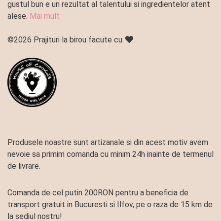
gustul bun e un rezultat al talentului si ingredientelor atent
alese.
Mai mult
©2026 Prajituri la birou facute cu
.
Produsele noastre sunt artizanale si din acest motiv avem
nevoie sa primim comanda cu minim 24h inainte de termenul
de livrare.
Comanda de cel putin 200RON pentru a beneficia de
transport gratuit in Bucuresti si Ilfov, pe o raza de 15 km de
la sediul nostru!