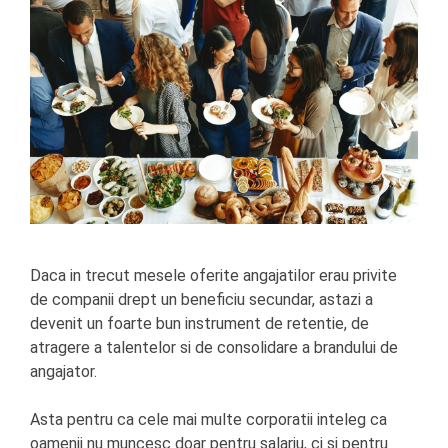
Daca in trecut mesele oferite angajatilor erau privite
de companii drept un beneficiu secundar, astazi a
devenit un foarte bun instrument de retentie, de
atragere a talentelor si de consolidare a brandului de
angajator.
Asta pentru ca cele mai multe corporatii inteleg ca
oamenii nu muncesc doar pentru salariu, ci si pentru