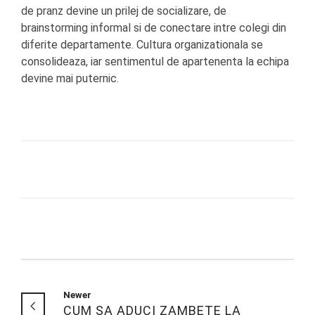
de pranz devine un prilej de socializare, de
brainstorming informal si de conectare intre colegi din
diferite departamente. Cultura organizationala se
consolideaza, iar sentimentul de apartenenta la echipa
devine mai puternic.
Newer
CUM SA ADUCI ZAMBETE LA