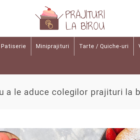
Patiserie
Miniprajituri
Tarte / Quiche-uri
 a le aduce colegilor prajituri la 