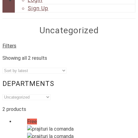
Sign Up
Uncategorized
Filters
Showing all 2 results
DEPARTMENTS
2 products
Free