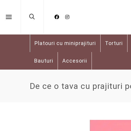
Platouri cu miniprajituri
Torturi
Bauturi
Accesorii
De ce o tava cu prajituri 