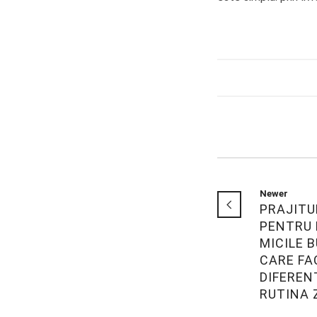
Newer
PRAJITU
PENTRU 
MICILE B
CARE FA
DIFEREN
RUTINA 