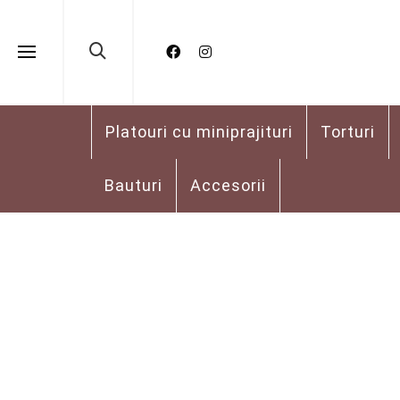
Platouri cu miniprajituri
Torturi
Bauturi
Accesorii