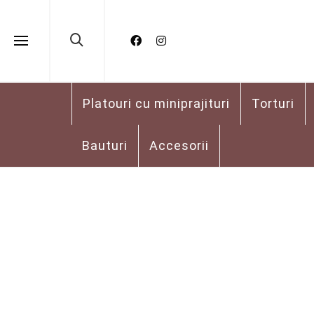
Platouri cu miniprajituri
Torturi
Bauturi
Accesorii