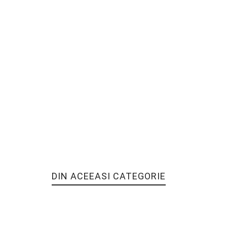
DIN ACEEASI CATEGORIE