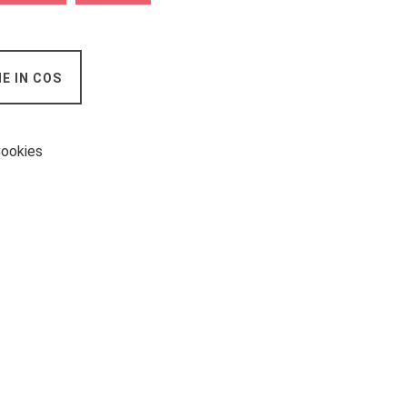
E IN COS
 Cookies