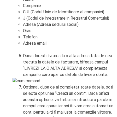
Companie
CUI (Codul Unic de Identificare al companiei)
J (Codul de inregistrare in Registrul Comertului)
Adresa (Adresa sediului social)
Oras
Telefon
Adresa email
Daca doresti livrarea la o alta adresa fata de cea
trecuta la datele de facturare, bifeaza campul
“LIVREZI LA O ALTA ADRESA” si completeaza
campurile care apar cu datele de livrare dorite.
Optional, dupa ce ai completat toate datele, poti
selecta optiunea “Creezi un cont?”. Daca bifezi
aceasta optiune, va trebui sa introduci o parola in
campul care apare, iar noi iti vom crea automat un
cont, pentru a-ti fi mai usor la comenzile viitoare.