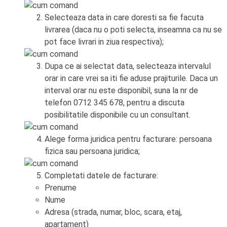
Selecteaza data in care doresti sa fie facuta
livrarea (daca nu o poti selecta, inseamna ca nu se
pot face livrari in ziua respectiva);
Dupa ce ai selectat data, selecteaza intervalul
orar in care vrei sa iti fie aduse prajiturile. Daca un
interval orar nu este disponibil, suna la nr de
telefon 0712 345 678, pentru a discuta
posibilitatile disponibile cu un consultant.
Alege forma juridica pentru facturare: persoana
fizica sau persoana juridica;
Completati datele de facturare:
Prenume
Nume
Adresa (strada, numar, bloc, scara, etaj,
apartament)