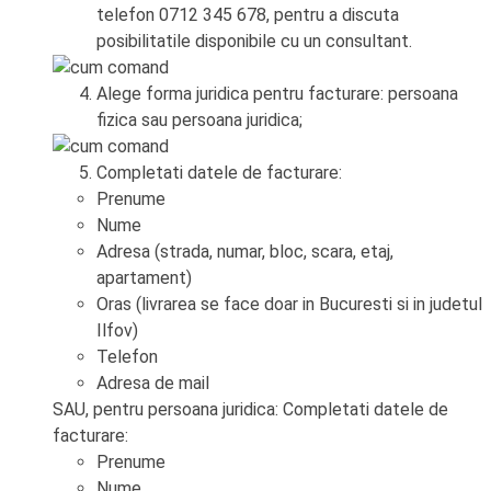
telefon 0712 345 678, pentru a discuta
posibilitatile disponibile cu un consultant.
Alege forma juridica pentru facturare: persoana
fizica sau persoana juridica;
Completati datele de facturare:
Prenume
Nume
Adresa (strada, numar, bloc, scara, etaj,
apartament)
Oras (livrarea se face doar in Bucuresti si in judetul
Ilfov)
Telefon
Adresa de mail
SAU, pentru persoana juridica: Completati datele de
facturare:
Prenume
Nume