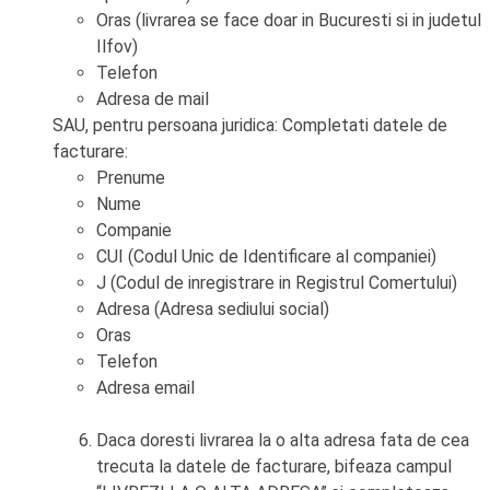
Oras (livrarea se face doar in Bucuresti si in judetul
Ilfov)
Telefon
Adresa de mail
SAU, pentru persoana juridica: Completati datele de
facturare:
Prenume
Nume
Companie
CUI (Codul Unic de Identificare al companiei)
J (Codul de inregistrare in Registrul Comertului)
Adresa (Adresa sediului social)
Oras
Telefon
Adresa email
Daca doresti livrarea la o alta adresa fata de cea
trecuta la datele de facturare, bifeaza campul