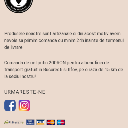
Produsele noastre sunt artizanale si din acest motiv avem
nevoie sa primim comanda cu minim 24h inainte de termenul
de livrare.
Comanda de cel putin 200RON pentru a beneficia de
transport gratuit in Bucuresti si Ilfov, pe o raza de 15 km de
la sediul nostru!
URMARESTE-NE