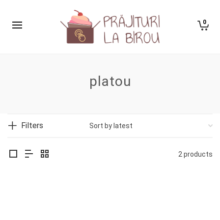
0
platou
Filters
2 products