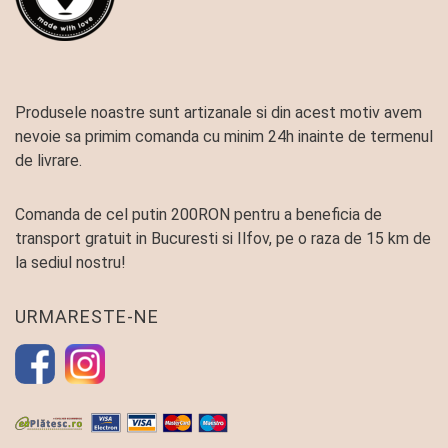
Produsele noastre sunt artizanale si din acest motiv avem
nevoie sa primim comanda cu minim 24h inainte de termenul
de livrare.
Comanda de cel putin 200RON pentru a beneficia de
transport gratuit in Bucuresti si Ilfov, pe o raza de 15 km de
la sediul nostru!
URMARESTE-NE